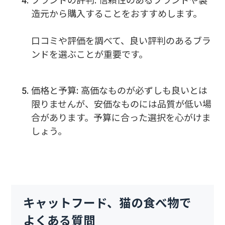
ブランドの評判: 信頼性のあるブランドや製
造元から購入することをおすすめします。
口コミや評価を調べて、良い評判のあるブラ
ンドを選ぶことが重要です。
価格と予算: 高価なものが必ずしも良いとは
限りませんが、安価なものには品質が低い場
合があります。予算に合った選択を心がけま
しょう。
キャットフード、猫の食べ物で
よくある質問