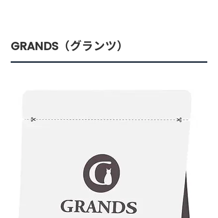
GRANDS（グランツ）