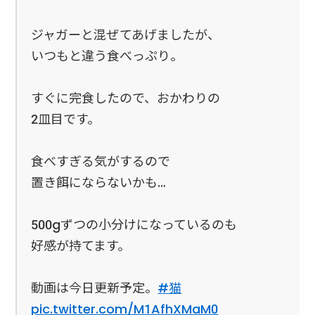
ジャガーと混ぜてあげましたが、
いつもと違う食べっぷり。
すぐに完食したので、おかわりの
2皿目です。
食べすぎる気がするので
置き餌にならないかも…
500gずつの小分けになっているのも
好感が持てます。
動画は今日更新予定。
#猫
pic.twitter.com/M1AfhXMaM0