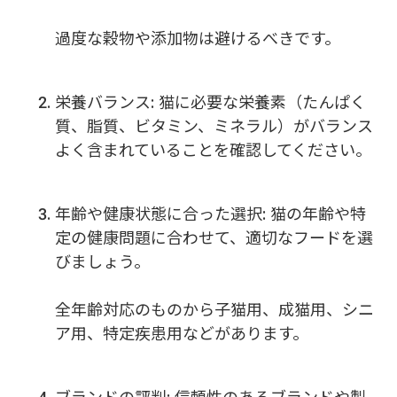
過度な穀物や添加物は避けるべきです。
栄養バランス: 猫に必要な栄養素（たんぱく
質、脂質、ビタミン、ミネラル）がバランス
よく含まれていることを確認してください。
年齢や健康状態に合った選択: 猫の年齢や特
定の健康問題に合わせて、適切なフードを選
びましょう。
全年齢対応のものから子猫用、成猫用、シニ
ア用、特定疾患用などがあります。