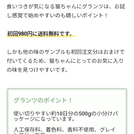
食いつきが気になる猫ちゃんにグランツは、お試
し感覚で始めやすいのも嬉しいポイント！
初回980円に送料無料です。
しかも他の味のサンプルも初回注文分はおまけで
付いてくるため、猫ちゃんにとってのお気に入り
の味を見つけやすいです。
グランツのポイント！
使い切りやすい約10日分の500gの小分けパ
ッケージになっています。
人工保存料、着色料、香料不使用、グレイ