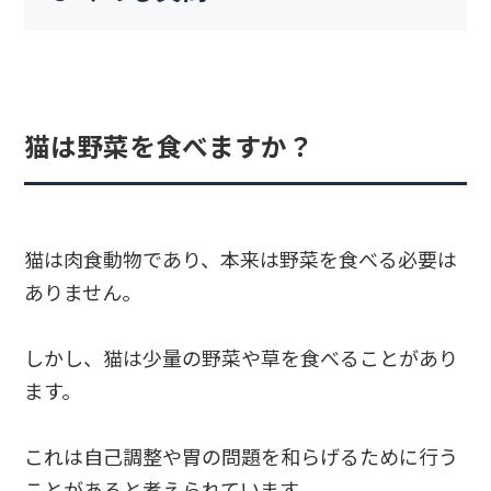
猫は野菜を食べますか？
猫は肉食動物であり、本来は野菜を食べる必要は
ありません。
しかし、猫は少量の野菜や草を食べることがあり
ます。
これは自己調整や胃の問題を和らげるために行う
ことがあると考えられています。