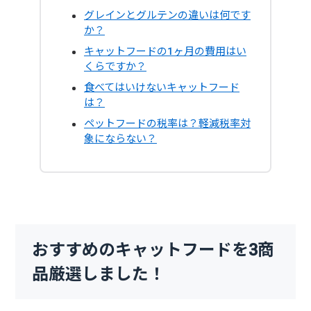
グレインとグルテンの違いは何です
か？
キャットフードの1ヶ月の費用はい
くらですか？
食べてはいけないキャットフード
は？
ペットフードの税率は？軽減税率対
象にならない？
おすすめのキャットフードを3商
品厳選しました！