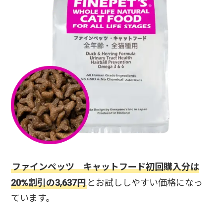
ファインペッツ キャットフード初回購入分は
20%割引の3,637円
とお試ししやすい価格になっ
ています。