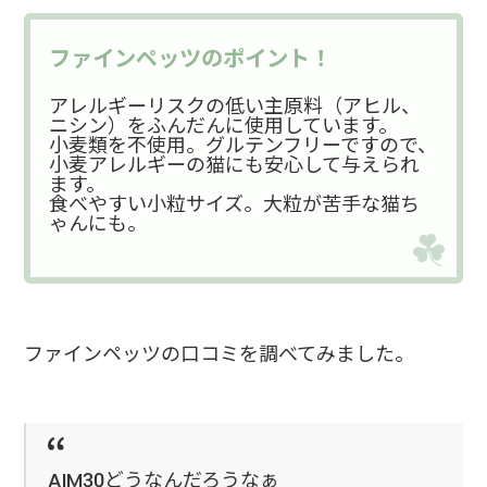
ファインペッツのポイント！
アレルギーリスクの低い主原料（アヒル、
ニシン）をふんだんに使用しています。
小麦類を不使用。グルテンフリーですので、
小麦アレルギーの猫にも安心して与えられ
ます。
食べやすい小粒サイズ。大粒が苦手な猫ち
ゃんにも。
ファインペッツの口コミを調べてみました。
AIM30どうなんだろうなぁ