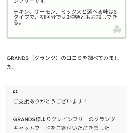
ンフリーです。
チキン、サーモン、ミックスと選べる味は3
タイプで、初回分では3種類ともお試しでき
る。
GRANDS（グランツ）の口コミを調べてみまし
た。
ご支援ありがとうございます！
GRANDS様よりグレインフリーのグランツ
キャットフードをご寄付いただきました