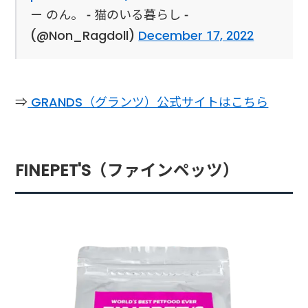
— のん。 - 猫のいる暮らし -
(@Non_Ragdoll)
December 17, 2022
⇒
GRANDS（グランツ）公式サイトはこちら
FINEPET'S（ファインペッツ）