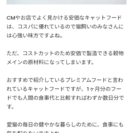
CMやお店でよく見かける安価なキャットフード
は、コスパに優れているので猫飼いのみなさんに
は心強い味方ですよね。
ただ、コストカットのため安価で製造できる穀物
メインの原材料になってしまいます。
おすすめで紹介しているプレミアムフードと言わ
れているキャットフードですが、1ヶ月分のフー
ドでも人間の食事代と比較すればわずか数日分で
す。
愛猫の毎日の健やかな暮らしのために、食事にも