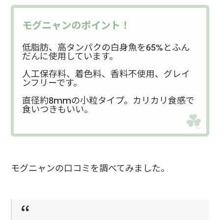
モグニャンのポイント！
低脂肪、高タンパクの白身魚を65%とふん
だんに使用しています。
人工保存料、着色料、香料不使用、グレイ
ンフリーです。
直径約8mmの小粒タイプ。カリカリ食感で
食いつきもいい。
モグニャンの口コミを調べてみました。