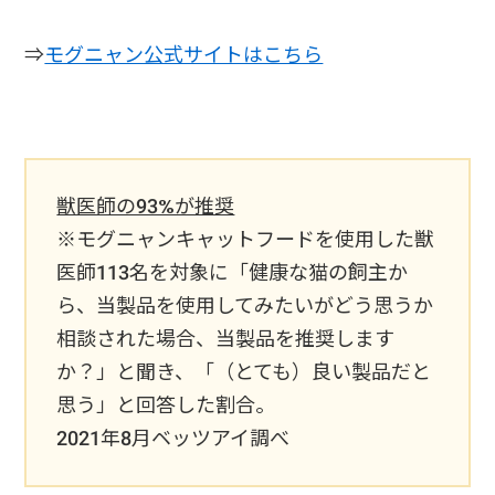
⇒
モグニャン公式サイトはこちら
獣医師の93%が推奨
※モグニャンキャットフードを使用した獣
医師113名を対象に「健康な猫の飼主か
ら、当製品を使用してみたいがどう思うか
相談された場合、当製品を推奨します
か？」と聞き、「（とても）良い製品だと
思う」と回答した割合。
2021年8月ベッツアイ調べ