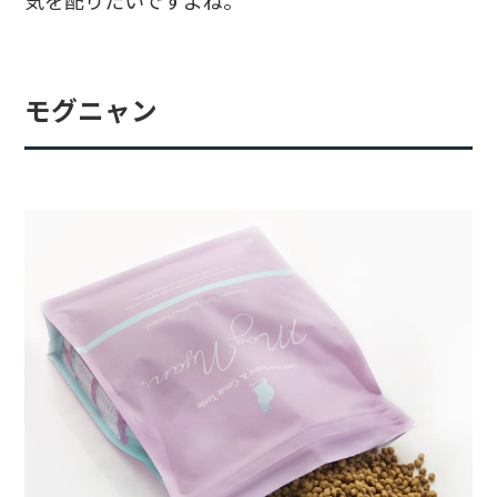
気を配りたいですよね。
モグニャン