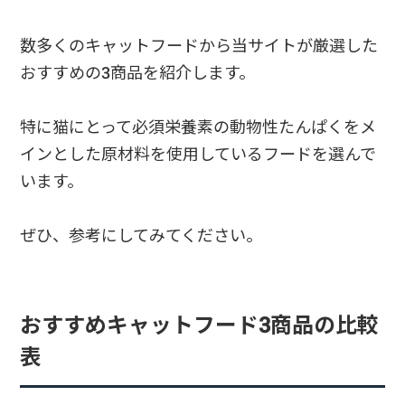
数多くのキャットフードから当サイトが厳選した
おすすめの3商品を紹介します。
特に猫にとって必須栄養素の動物性たんぱくをメ
インとした原材料を使用しているフードを選んで
います。
ぜひ、参考にしてみてください。
おすすめキャットフード3商品の比較
表