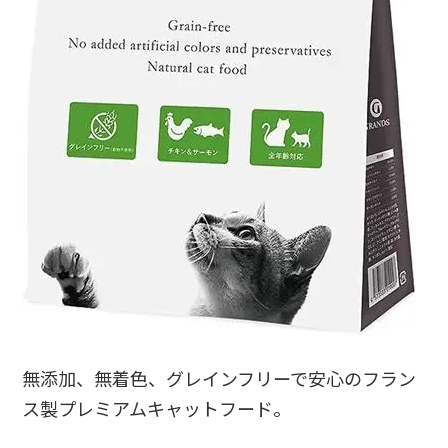
無添加、無着色、グレインフリーで安心のフラン
ス製プレミアムキャットフード。