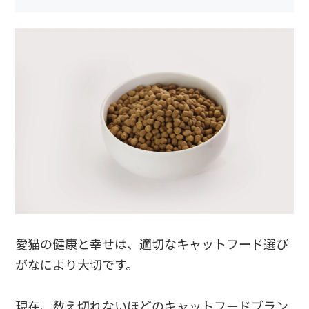
愛猫の健康と幸せは、適切なキャットフード選び
がなにより大切です。
現在、数え切れないほどのキャットフードブラン