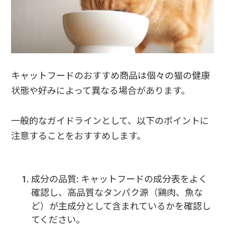
キャットフードのおすすめ商品は個々の猫の健康
状態や好みによって異なる場合があります。
一般的なガイドラインとして、以下のポイントに
注意することをおすすめします。
成分の品質: キャットフードの成分表をよく
確認し、高品質なタンパク源（鶏肉、魚な
ど）が主成分として含まれているかを確認し
てください。