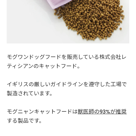
モグワンドッグフードを販売している株式会社レ
ティシアンのキャットフード。
イギリスの厳しいガイドラインを遵守した工場で
製造されています。
モグニャンキャットフードは
獣医師の93%が推奨
する製品です。