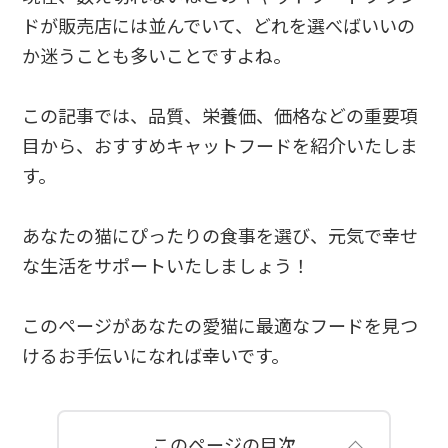
ドが販売店には並んでいて、どれを選べばいいの
か迷うことも多いことですよね。
この記事では、品質、栄養価、価格などの重要項
目から、おすすめキャットフードを紹介いたしま
す。
あなたの猫にぴったりの食事を選び、元気で幸せ
な生活をサポートいたしましょう！
このページがあなたの愛猫に最適なフードを見つ
けるお手伝いになれば幸いです。
このページの目次