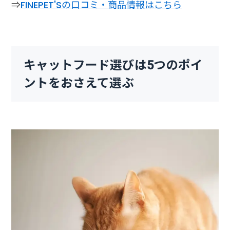
⇒
FINEPET'Sの口コミ・商品情報はこちら
キャットフード選びは5つのポイ
ントをおさえて選ぶ