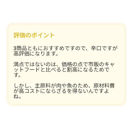
評価のポイント
3商品ともにおすすめですので、辛口ですが
高評価になります。
満点ではないのは、価格の点で市販のキャ
ットフードと比べると割高になるためで
す。
しかし、主原料が肉や魚のため、原材料費
が高コストにならざるを得ないんですよ
ね。