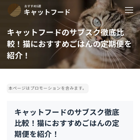
キャットフードのサブスク徹底比
較！猫におすすめごはんの定期便を
紹介！
キャットフードのサブスク徹底
比較！猫におすすめごはんの定
期便を紹介！