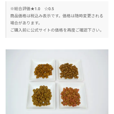
※総合評価★1.0 ☆0.5
商品価格は税込み表示です。価格は随時変更される
場合があります。
ご購入前に公式サイトの価格を再度ご確認下さい。