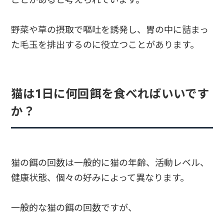
野菜や草の摂取で嘔吐を誘発し、胃の中に詰まっ
た毛玉を排出するのに役立つことがあります。
猫は1日に何回餌を食べればいいです
か？
猫の餌の回数は一般的に猫の年齢、活動レベル、
健康状態、個々の好みによって異なります。
一般的な猫の餌の回数ですが、